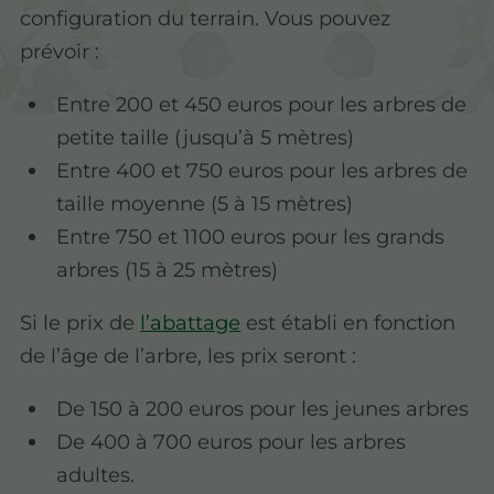
configuration du terrain. Vous pouvez
prévoir :
Entre 200 et 450 euros pour les arbres de
petite taille (jusqu’à 5 mètres)
Entre 400 et 750 euros pour les arbres de
taille moyenne (5 à 15 mètres)
Entre 750 et 1100 euros pour les grands
arbres (15 à 25 mètres)
Si le prix de
l’abattage
est établi en fonction
de l’âge de l’arbre, les prix seront :
De 150 à 200 euros pour les jeunes arbres
De 400 à 700 euros pour les arbres
adultes.