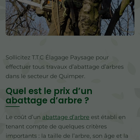
Sollicitez T.T.C Élagage Paysage pour
effectuer tous travaux d’abattage d’arbres
dans le secteur de Quimper.
Quel est le prix d’un
abattage d’arbre ?
Le coût d’un
abattage d’arbre
est établi en
tenant compte de quelques critères
importants : la taille de l’arbre, son âge et la