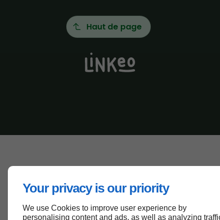
Haut de page
Your privacy is our priority
We use Cookies to improve user experience by
personalising content and ads, as well as analyzing traffi