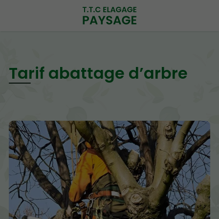
Tarif abattage d’arbre