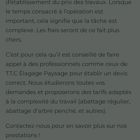
d’établissement du prix des travaux. Lorsque
le temps consacré à l’opération est
important, cela signifie que la tâche est
complexe. Les frais seront de ce fait plus
chers.
C’est pour cela qu’il est conseillé de faire
appel à des professionnels comme ceux de
T.T.C Élagage Paysage pour établir un devis
correct. Nous étudierons toutes vos
demandes et proposerons des tarifs adaptés
à la complexité du travail (abattage régulier,
abattage d’arbre penché, et autres).
Contactez-nous pour en savoir plus sur nos
prestations !