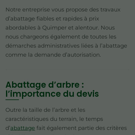
Notre entreprise vous propose des travaux
d’abattage fiables et rapides à prix
abordables à Quimper et alentour. Nous
nous chargeons également de toutes les
démarches administratives liées à l’abattage
comme la demande d’autorisation.
Abattage d’arbre :
l’importance du devis
Outre la taille de l’arbre et les
caractéristiques du terrain, le temps
d’
abattage
fait également partie des critères