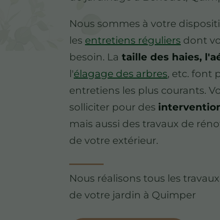
Nous sommes à votre dispositi
les
entretiens réguliers
dont vo
besoin. La
taille des haies, l'
l'
élagage des arbres
, etc. font
entretiens les plus courants. 
solliciter pour des
interventio
mais aussi des travaux de rén
de votre extérieur.
Nous réalisons tous les travaux
de votre jardin à Quimper