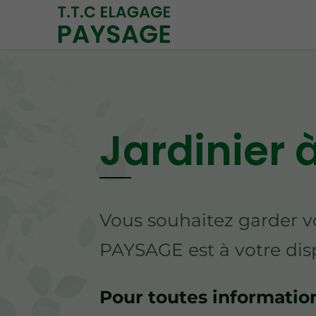
Jardinier
Vous souhaitez garder v
PAYSAGE est à votre disp
Pour toutes informati