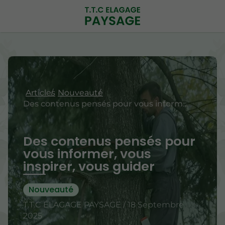
Articles
Nouveauté
Des contenus pensés pour vous informer, vous inspirer, vous guider
Des contenus pensés pour
vous informer, vous
inspirer, vous guider
Nouveauté
T.T.C ÉLAGAGE PAYSAGE / 18 Septembre
2025