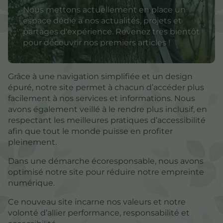
Nous mettons actuellement en place un
espace dédié à nos actualités, projets et
partages d'expérience. Revenez très bientôt
pour découvrir nos premiers articles !
Grâce à une navigation simplifiée et un design
épuré, notre site permet à chacun d’accéder plus
facilement à nos services et informations. Nous
avons également veillé à le rendre plus inclusif, en
respectant les meilleures pratiques d’accessibilité
afin que tout le monde puisse en profiter
pleinement.
Dans une démarche écoresponsable, nous avons
optimisé notre site pour réduire notre empreinte
numérique.
Ce nouveau site incarne nos valeurs et notre
volonté d’allier performance, responsabilité et