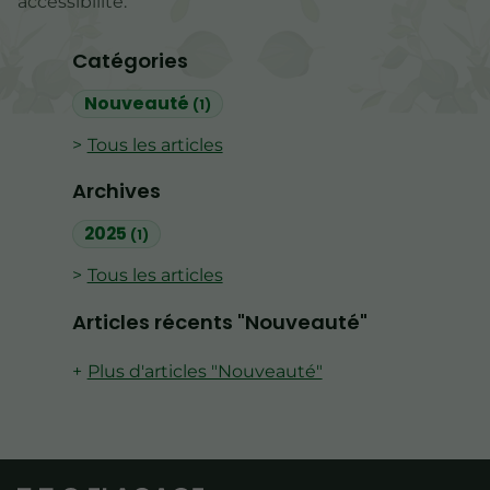
accessibilité.
Catégories
Nouveauté
(1)
Tous les articles
Archives
2025
(1)
Tous les articles
Articles récents "Nouveauté"
Plus d'articles "Nouveauté"