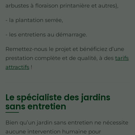
arbustes à floraison printanière et autres),
- la plantation serrée,
- les entretiens au démarrage.
Remettez-nous le projet et bénéficiez d’une
prestation complète et de qualité, à des
tarifs
attractifs
!
Le spécialiste des jardins
sans entretien
Bien qu’un jardin sans entretien ne nécessite
aucune intervention humaine pour