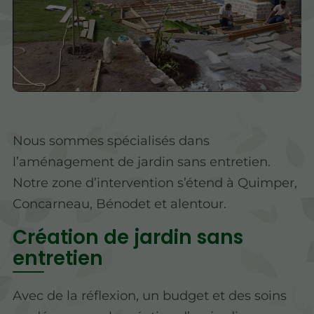
Nous sommes spécialisés dans
l’aménagement de jardin sans entretien.
Notre zone d’intervention s’étend à Quimper,
Concarneau, Bénodet et alentour.
Création de jardin sans
entretien
Avec de la réflexion, un budget et des soins