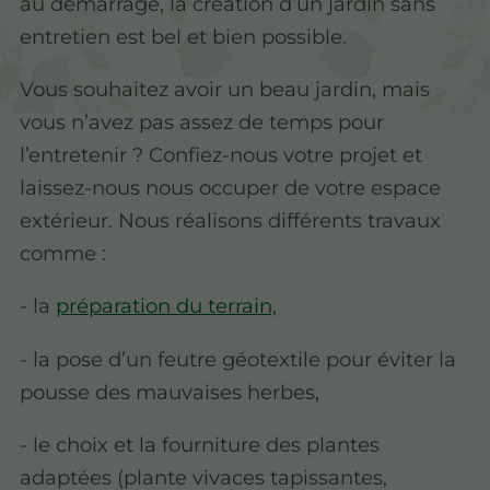
au démarrage, la création d’un jardin sans
entretien est bel et bien possible.
Vous souhaitez avoir un beau jardin, mais
vous n’avez pas assez de temps pour
l’entretenir ? Confiez-nous votre projet et
laissez-nous nous occuper de votre espace
extérieur. Nous réalisons différents travaux
comme :
- la
préparation du terrain,
- la pose d’un feutre géotextile pour éviter la
pousse des mauvaises herbes,
- le choix et la fourniture des plantes
adaptées (plante vivaces tapissantes,