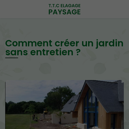
Comment créer un jardin
sans entretien ?