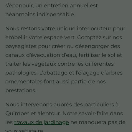
s’épanouir, un entretien annuel est
néanmoins indispensable.
Nous restons votre unique interlocuteur pour
embellir votre espace vert. Comptez sur nos
paysagistes pour créer ou désengorger des
canaux d’évacuation d’eau, fertiliser le sol et
traiter les végétaux contre les différentes
pathologies. L’abattage et l’élagage d’arbres
ornementales font aussi partie de nos
prestations.
Nous intervenons auprès des particuliers à
Quimper et alentour. Notre savoir-faire dans
les
travaux de jardinage
ne manquera pas de
vous satisfaire.