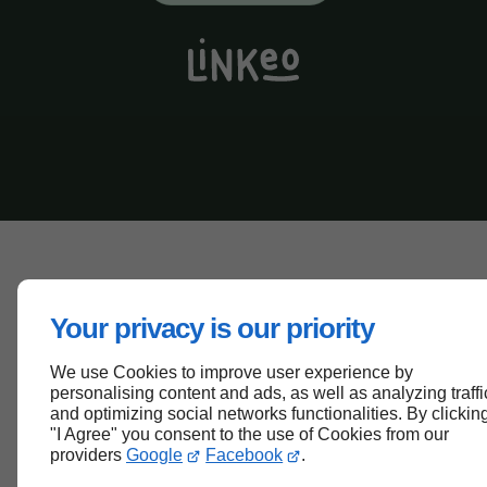
Your privacy is our priority
We use Cookies to improve user experience by
personalising content and ads, as well as analyzing traffi
and optimizing social networks functionalities. By clickin
"I Agree" you consent to the use of Cookies from our
providers
Google
Facebook
.