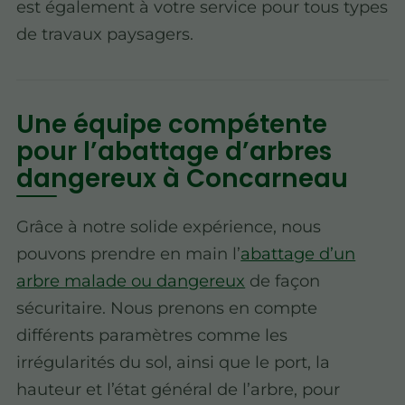
est également à votre service pour tous types
de travaux paysagers.
Une équipe compétente
pour l’abattage d’arbres
dangereux à Concarneau
Grâce à notre solide expérience, nous
pouvons prendre en main l’
abattage d’un
arbre malade ou dangereux
de façon
sécuritaire. Nous prenons en compte
différents paramètres comme les
irrégularités du sol, ainsi que le port, la
hauteur et l’état général de l’arbre, pour