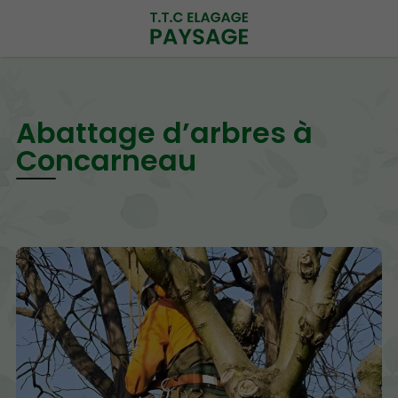
Abattage d’arbres à
Concarneau