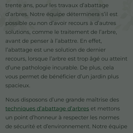
trente ans, pour les travaux d’abattage
d’arbres. Notre équipe déterminera s’il est
possible ou non d’avoir recours à d’autres
solutions, comme le traitement de l’arbre,
avant de penser à l’abattre. En effet,
l’abattage est une solution de dernier
recours, lorsque l’arbre est trop âgé ou atteint
d’une pathologie incurable. De plus, cela
vous permet de bénéficier d’un jardin plus
spacieux.
Nous disposons d’une grande maîtrise des
techniques d’abattage d’arbres
et mettons
un point d’honneur à respecter les normes
de sécurité et d’environnement. Notre équipe