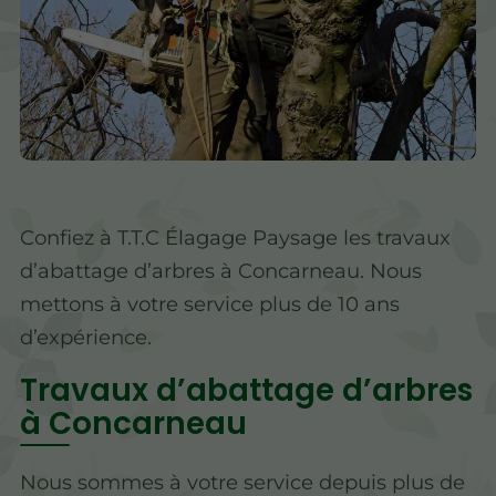
Confiez à T.T.C Élagage Paysage les travaux
d’abattage d’arbres à Concarneau. Nous
mettons à votre service plus de 10 ans
d’expérience.
Travaux d’abattage d’arbres
à Concarneau
Nous sommes à votre service depuis plus de