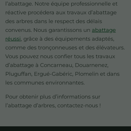
l’abattage. Notre équipe professionnelle et
réactive procédera aux travaux d’abattage
des arbres dans le respect des délais
convenus. Nous garantissons un
abattage
réussi
, grâce à des équipements adaptés,
comme des tronçonneuses et des élévateurs.
Vous pouvez nous confier tous les travaux
d’abattage à Concarneau, Douarnenez,
Pluguffan, Ergué-Gabéric, Plomelin et dans
les communes environnantes.
Pour obtenir plus d’informations sur
l’abattage d’arbres, contactez-nous !